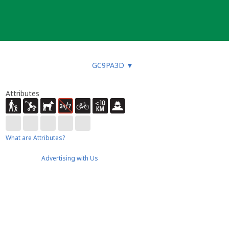
GC9PA3D
▼
Attributes
What are Attributes?
Advertising with Us