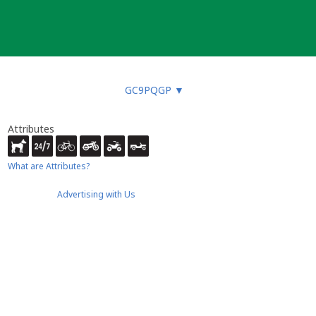
GC9PQGP
▼
Attributes
What are Attributes?
Advertising with Us