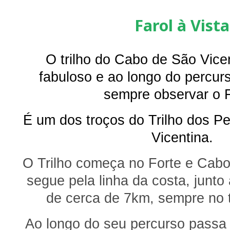
Farol à Vista
O trilho do Cabo de São Vice
fabuloso e ao longo do percu
sempre observar o F
É um dos troços do Trilho dos P
Vicentina.
O Trilho começa no Forte e Cabo
segue pela linha da costa, junto 
de cerca de 7km, sempre no t
Ao longo do seu percurso passa 