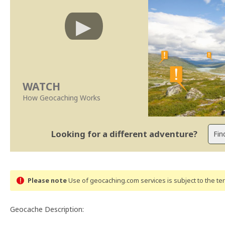
WATCH
How Geocaching Works
Looking for a different adventure?
Please note
Use of geocaching.com services is subject to the t
Geocache Description: