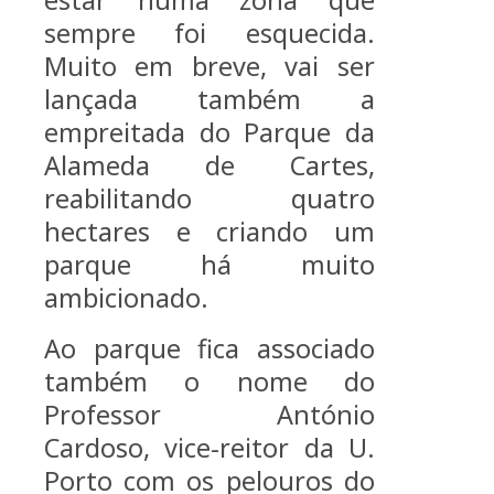
estar numa zona que
sempre foi esquecida.
Muito em breve, vai ser
lançada também a
empreitada do Parque da
Alameda de Cartes,
reabilitando quatro
hectares e criando um
parque há muito
ambicionado.
Ao parque fica associado
também o nome do
Professor António
Cardoso, vice-reitor da U.
Porto com os pelouros do