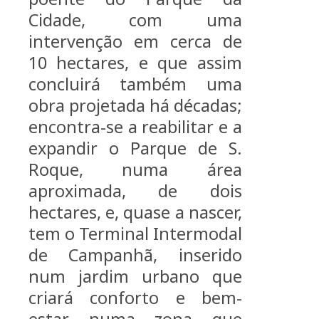
Cidade, com uma
intervenção em cerca de
10 hectares, e que assim
concluirá também uma
obra projetada há décadas;
encontra-se a reabilitar e a
expandir o Parque de S.
Roque, numa área
aproximada, de dois
hectares, e, quase a nascer,
tem o Terminal Intermodal
de Campanhã, inserido
num jardim urbano que
criará conforto e bem-