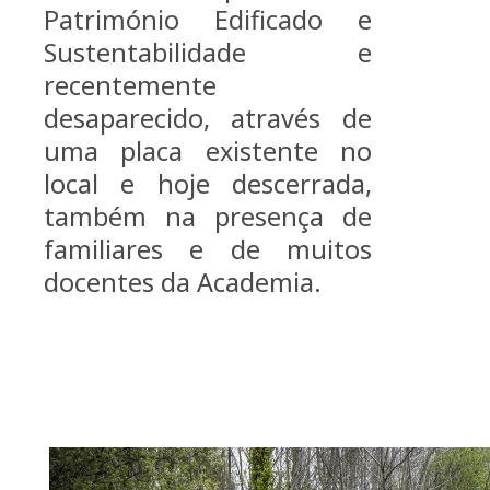
Património Edificado e
Sustentabilidade e
recentemente
desaparecido, através de
uma placa existente no
local e hoje descerrada,
também na presença de
familiares e de muitos
docentes da Academia.