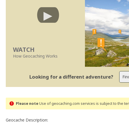
WATCH
How Geocaching Works
Looking for a different adventure?
Please note
Use of geocaching.com services is subject to the t
Geocache Description: