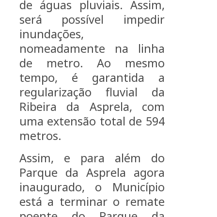
de águas pluviais. Assim,
será possível impedir
inundações,
nomeadamente na linha
de metro. Ao mesmo
tempo, é garantida a
regularização fluvial da
Ribeira da Asprela, com
uma extensão total de 594
metros.
Assim, e para além do
Parque da Asprela agora
inaugurado, o Município
está a terminar o remate
poente do Parque da