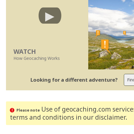
WATCH
How Geocaching Works
Looking for a different adventure?
Use of geocaching.com services
Please note
terms and conditions
in our disclaimer
.