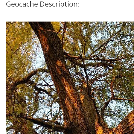
Geocache Description: