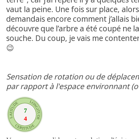
vaut la peine. Une fois sur place, alor
demandais encore comment j’allais bie
découvre que l’arbre a été coupé ne l
souche. Du coup, je vais me contenter 
😉
Sensation de rotation ou de déplacem
par rapport à l'espace environnant (ou