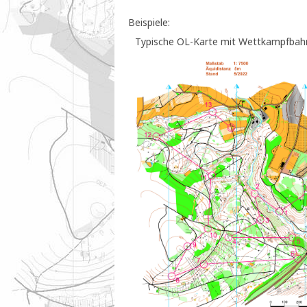
Beispiele:
Typische OL-Karte mit Wettkampfbah