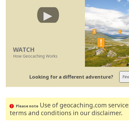
WATCH
How Geocaching Works
Looking for a different adventure?
Use of geocaching.com services
Please note
terms and conditions
in our disclaimer
.