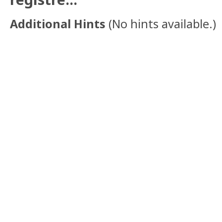
Additional Hints
(
No hints available.
)