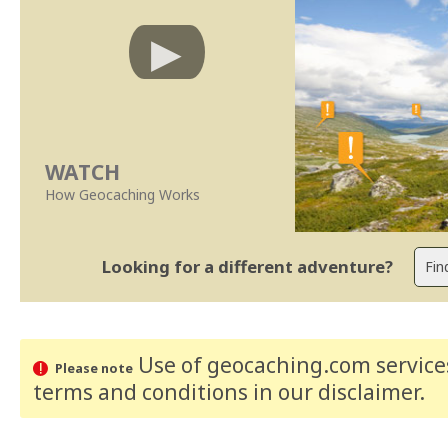
WATCH
How Geocaching Works
Looking for a different adventure?
Use of geocaching.com services
Please note
terms and conditions
in our disclaimer
.