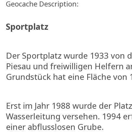
Geocache Description:
Sportplatz
Der Sportplatz wurde 1933 von 
Piesau und freiwilligen Helfern 
Grundstück hat eine Fläche von 
Erst im Jahr 1988 wurde der Plat
Wasserleitung versehen. 1994 er
einer abflusslosen Grube.