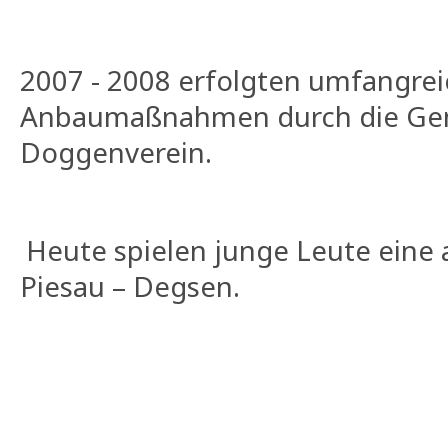
2007 - 2008 erfolgten umfangrei
Anbaumaßnahmen durch die Ge
Doggenverein.
Heute spielen junge Leute eine a
Piesau – Degsen.