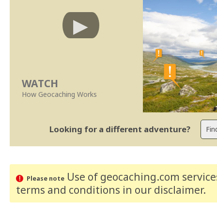
WATCH
How Geocaching Works
Looking for a different adventure?
Use of geocaching.com services
Please note
terms and conditions
in our disclaimer
.