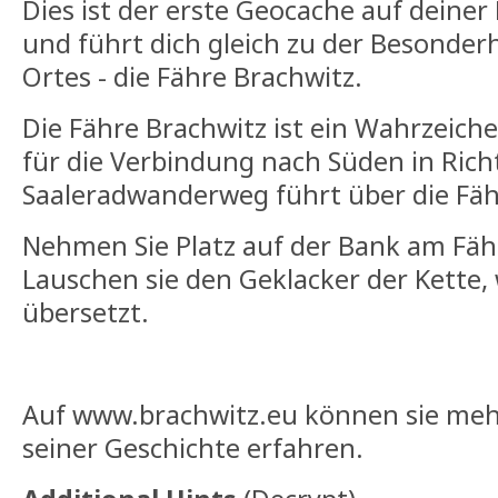
Dies ist der erste Geocache auf deiner
und führt dich gleich zu der Besonder
Ortes - die Fähre Brachwitz.
Die Fähre Brachwitz ist ein Wahrzeich
für die Verbindung nach Süden in Rich
Saaleradwanderweg führt über die Fäh
Nehmen Sie Platz auf der Bank am Fä
Lauschen sie den Geklacker der Kette,
übersetzt.
Auf www.brachwitz.eu können sie meh
seiner Geschichte erfahren.