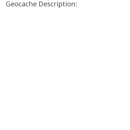
Geocache Description: