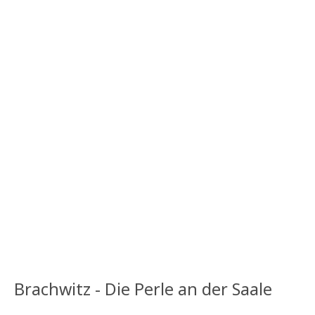
Brachwitz - Die Perle an der Saale