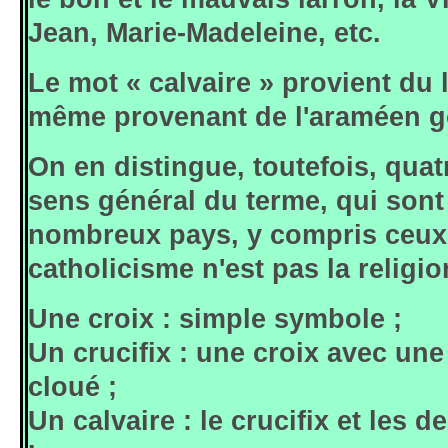
Jean, Marie-Madeleine, etc.
Le mot « calvaire » provient du la
même provenant de l'araméen g
On en distingue, toutefois, quat
sens général du terme, qui sont
nombreux pays, y compris ceux 
catholicisme n'est pas la religio
Une croix : simple symbole ;
Un crucifix : une croix avec une
cloué ;
Un calvaire : le crucifix et les d