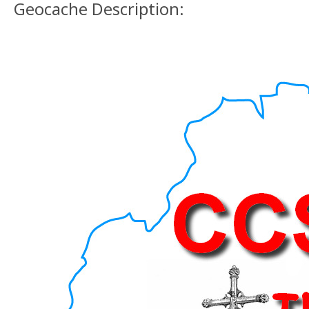
Geocache Description: