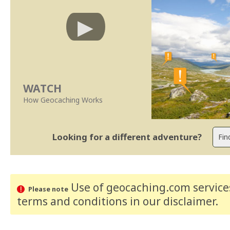
WATCH
How Geocaching Works
Looking for a different adventure?
Use of geocaching.com services
Please note
terms and conditions
in our disclaimer
.