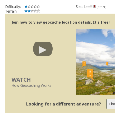
Difficulty:
Size:
(other)
Terrain:
Join now to view geocache location details. It's free!
WATCH
How Geocaching Works
Looking for a different adventure?