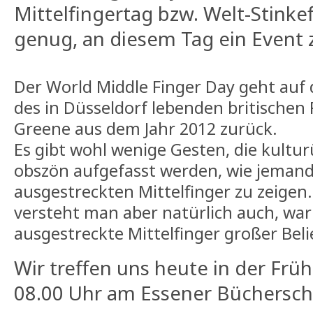
Mittelfingertag bzw. Welt-Stinke
genug, an diesem Tag ein Event z
Der World Middle Finger Day geht auf d
des in Düsseldorf lebenden britischen
Greene aus dem Jahr 2012 zurück.
Es gibt wohl wenige Gesten, die kultur
obszön aufgefasst werden, wie jeman
ausgestreckten Mittelfinger zu zeige
versteht man aber natürlich auch, war
ausgestreckte Mittelfinger großer Beli
Wir treffen uns heute in der Früh
08.00 Uhr am Essener Büchersch