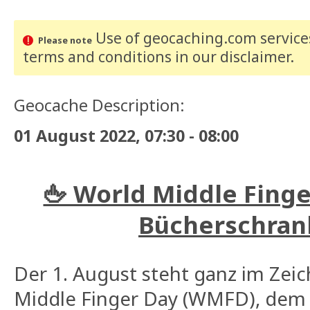
Use of geocaching.com services
Please note
terms and conditions
in our disclaimer
.
Geocache Description:
01 August 2022, 07:30 - 08:00
🖕 World Middle Finge
Bücherschran
Der 1. August steht ganz im Zei
Middle Finger Day (WMFD), dem 