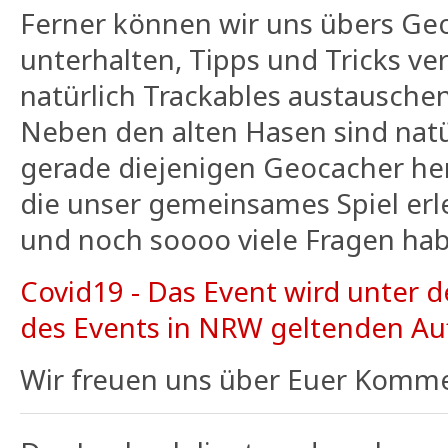
Ferner können wir uns übers Ge
unterhalten, Tipps und Tricks ve
natürlich Trackables austauschen
Neben den alten Hasen sind nat
gerade diejenigen Geocacher he
die unser gemeinsames Spiel er
und noch soooo viele Fragen habe
Covid19 - Das Event wird unter 
des Events in NRW geltenden Auf
Wir freuen uns über Euer Komm