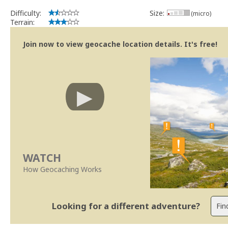
Difficulty:
Size:
(micro)
Terrain:
Join now to view geocache location details. It's free!
WATCH
How Geocaching Works
Looking for a different adventure?