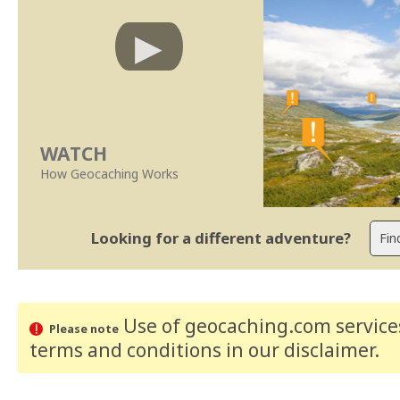
WATCH
How Geocaching Works
Looking for a different adventure?
Use of geocaching.com services
Please note
terms and conditions
in our disclaimer
.