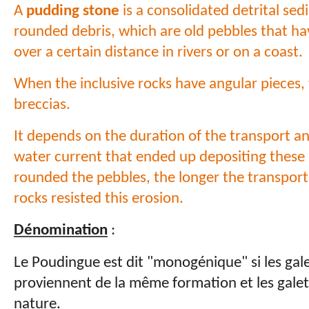
A
pudding stone
is a consolidated detrital se
rounded debris, which are old pebbles that h
over a certain distance in rivers or on a coast.
When the inclusive rocks have angular pieces, 
breccias.
It depends on the duration of the transport an
water current that ended up depositing these
rounded the pebbles, the longer the transport
rocks resisted this erosion.
Dénomination
:
Le Poudingue est dit "monogénique" si les gale
proviennent de la même formation et les gale
nature.