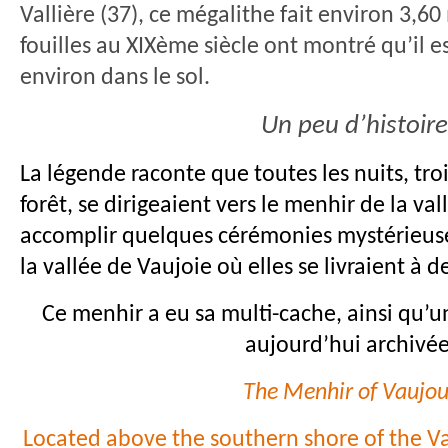
Vallière (37), ce mégalithe fait environ 3,6
fouilles au XIXème siècle ont montré qu’il 
environ dans le sol.
Un peu d’histoir
La légende raconte que toutes les nuits, tro
forêt, se dirigeaient vers le menhir de la v
accomplir quelques cérémonies mystérieuses.
la vallée de Vaujoie où elles se livraient à 
Ce menhir a eu sa multi-cache, ainsi qu’u
aujourd’hui archivée
The Menhir of Vaujou
Located above the southern shore of the Va