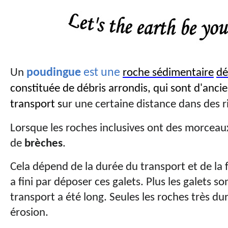
Un
poudingue
est une
roche sédimentaire
dé
constituée de débris arrondis, qui sont d'anci
transport s
ur une certaine distance dans des riv
Lorsque les roches inclusives ont des morceau
de
brèches
.
Cela dépend de la durée du transport et de la 
a fini par déposer ces galets. Plus les galets so
transport a été long. Seules les roches très dur
érosion.