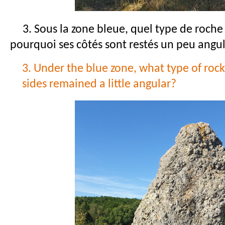
3. Sous la zone bleue, quel type de roche
pourquoi ses côtés sont restés un peu angu
3. Under the blue zone, what type of rock
sides remained a little angular?