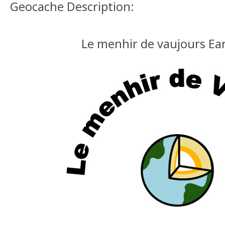
Geocache Description:
Le menhir de vaujours Ea