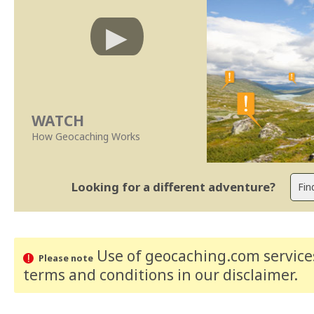
WATCH
How Geocaching Works
Looking for a different adventure?
Use of geocaching.com services
Please note
terms and conditions
in our disclaimer
.