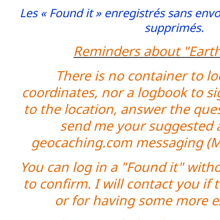
Les « Found it » enregistrés sans env
supprimés.
Reminders about "Eart
There is no container to lo
coordinates, nor a logbook to sig
to the location, answer the que
send me your suggested 
geocaching.com messaging (M
You can log in a "Found it" with
to confirm. I will contact you if
or for having some more e