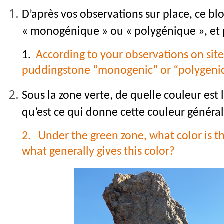
D’après vos observations sur place, ce bl
« monogénique » ou « polygénique », et
1.
According to your observations on site, 
puddingstone “monogenic” or “polygeni
Sous la zone verte, de quelle couleur est 
qu’est ce qui donne cette couleur généra
2. Under the green zone, what color is th
what generally gives this color?