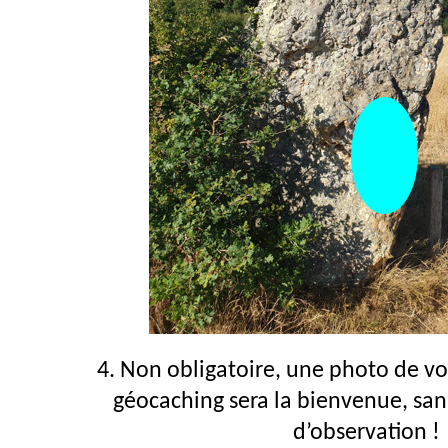
4. Non obligatoire, une photo de vo
géocaching sera la bienvenue, sans
d’observation !