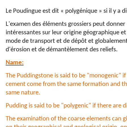
Le Poudingue est dit « polygénique » si il y a d
L'examen des éléments grossiers peut donner 
intéressantes sur leur origine géographique et
mode de transport et de dépôt et globalement
d'érosion et de démantèlement des reliefs.
Name:
The Puddingstone is said to be "monogenic" if
cement come from the same formation and the 
same nature.
Pudding is said to be "polygenic" if there are d
The examination of the coarse elements can gi