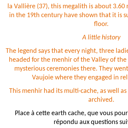
la Vallière (37), this megalith is about 3.6
in the 19th century have shown that it is 
floor.
A little history
The legend says that every night, three ladi
headed for the menhir of the Valley of th
mysterious ceremonies there. They went 
Vaujoie where they engaged in rel
This menhir had its multi-cache, as well as
archived.
Place à cette earth cache, que vous pour
répondu aux questions sui