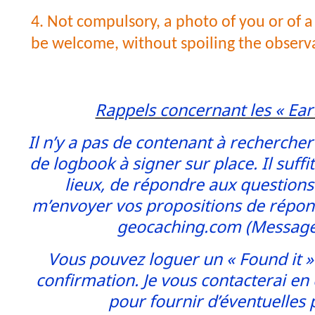
4. Not compulsory, a photo of you or of a
be welcome, without spoiling the observ
Rappels concernant les « Ear
Il n’y a pas de contenant à recherche
de logbook à signer sur place. Il suffi
lieux, de répondre aux questions 
m’envoyer vos propositions de répon
geocaching.com (Message
Vous pouvez loguer un « Found it 
confirmation. Je vous contacterai e
pour fournir d’éventuelles 