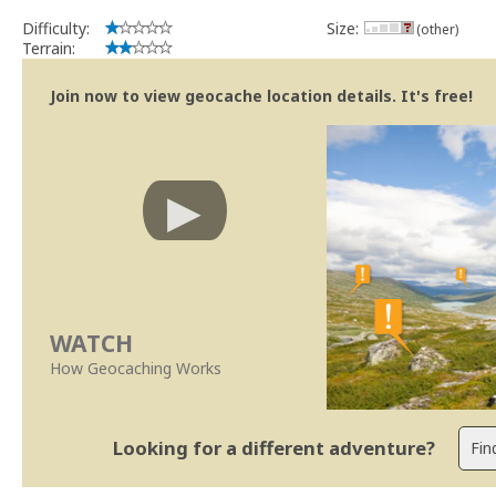
Difficulty:
Size:
(other)
Terrain:
Join now to view geocache location details. It's free!
WATCH
How Geocaching Works
Looking for a different adventure?