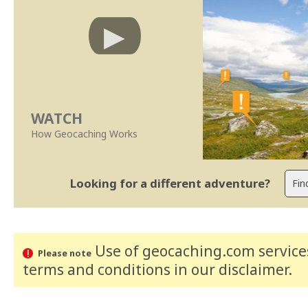
WATCH
How Geocaching Works
Looking for a different adventure?
Use of geocaching.com services
Please note
terms and conditions
in our disclaimer
.