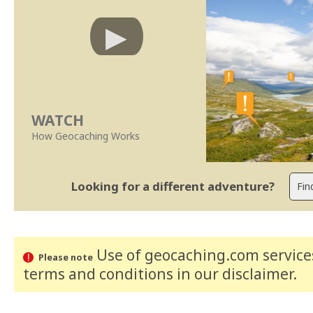
WATCH
How Geocaching Works
Looking for a different adventure?
Use of geocaching.com services
Please note
terms and conditions
in our disclaimer
.