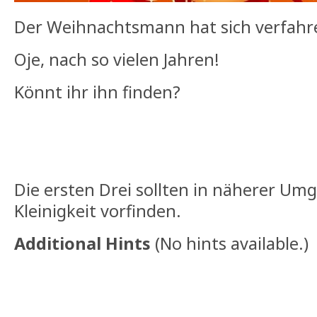
Der Weihnachtsmann hat sich verfahr
Oje, nach so vielen Jahren!
Könnt ihr ihn finden?
Die ersten Drei sollten in näherer Um
Kleinigkeit vorfinden.
Additional Hints
(
No hints available.
)