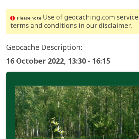
Use of geocaching.com services
Please note
terms and conditions
in our disclaimer
.
Geocache Description:
16 October 2022, 13:30 - 16:15