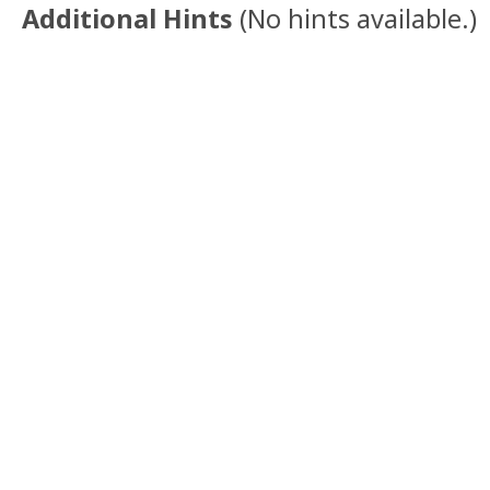
Additional Hints
(
No hints available.
)