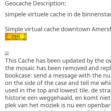
Geocache Description:
simpele virtuele cache in de binnenst
Simple virtual cache downtown Amers
This Cache has been updated by the ow
the mosaic has been removed and repla
bookcase: send a message with the num
on the side of the case and tell me wh
used in the top and lowest tile. de stra
historie een weggehaald, en komt niet
plek van het moziek is nu een openba