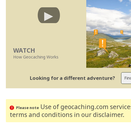
WATCH
How Geocaching Works
Looking for a different adventure?
Use of geocaching.com services
Please note
terms and conditions
in our disclaimer
.