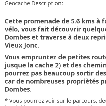
Geocache Description:
Cette promenade de 5.6 kms à fa
vélo, vous fait découvrir quelq
Dombes et traverse à deux repris
Vieux Jonc.
Vous empruntez de petites rout
jusque la cache 2) et des chemi
pourrez pas beaucoup sortir des
car de nombreuses propriètés pr
Dombes.
* Vous pourrez voir sur le parcours, de