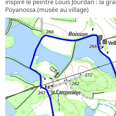
inspiré le peintre Louis Jourdan : la gr
Poyanossa.(musée au village)