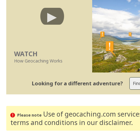
WATCH
How Geocaching Works
Looking for a different adventure?
Use of geocaching.com services
Please note
terms and conditions
in our disclaimer
.