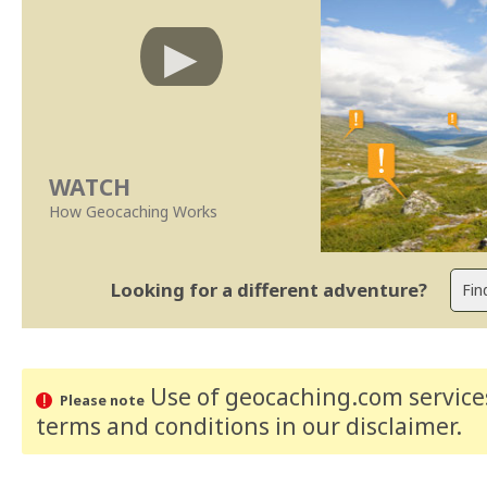
WATCH
How Geocaching Works
Looking for a different adventure?
Use of geocaching.com services
Please note
terms and conditions
in our disclaimer
.