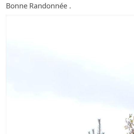
Bonne Randonnée .