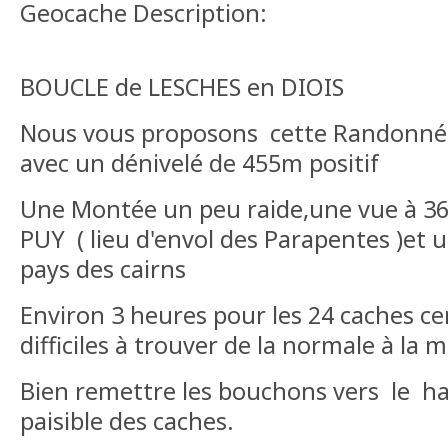
Geocache Description:
BOUCLE de LESCHES en DIOIS
Nous vous proposons cette Randonnée
avec un dénivelé de 455m positif
Une Montée un peu raide,une vue à 3
PUY ( lieu d'envol des Parapentes )et u
pays des cairns
Environ 3 heures pour les 24 caches ce
difficiles à trouver de la normale à la m
Bien remettre les bouchons vers le h
paisible des caches.