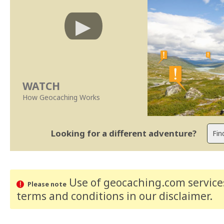
WATCH
How Geocaching Works
Looking for a different adventure?
Use of geocaching.com services
Please note
terms and conditions
in our disclaimer
.