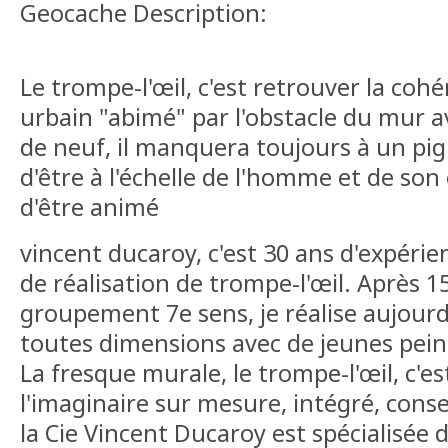
Geocache Description:
Le trompe-l'œil, c'est retrouver la cohé
urbain "abimé" par l'obstacle du mur 
de neuf, il manquera toujours à un pi
d'être à l'échelle de l'homme et de so
d'être animé
vincent ducaroy, c'est 30 ans d'expéri
de réalisation de trompe-l'œil. Après 1
groupement 7e sens, je réalise aujourd
toutes dimensions avec de jeunes pein
La fresque murale, le trompe-l'œil, c'est
l'imaginaire sur mesure, intégré, cons
la Cie Vincent Ducaroy est spécialisée 