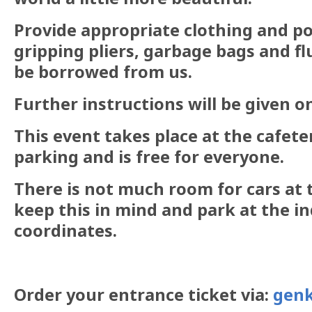
Provide appropriate clothing and po
gripping pliers, garbage bags and f
be borrowed from us.
Further instructions will be given on
This event takes place at the cafet
parking and is free for everyone.
There is not much room for cars at 
keep this in mind and park at the i
coordinates.
Order your entrance ticket via:
genk