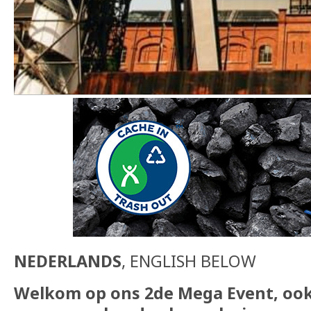
NEDERLANDS
, ENGLISH BELOW
Welkom op ons 2de Mega Event, ook 