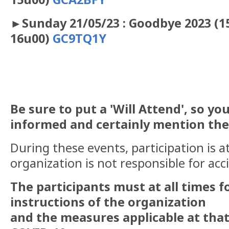
►Sunday 21/05/23 : Goodbye 2023 (1
16u00)
GC9TQ1Y
Be sure to put a 'Will Attend', so you
informed and certainly mention the
During these events, participation is a
organization is not responsible for acc
The participants must at all times f
instructions of the organization
and the measures applicable at tha