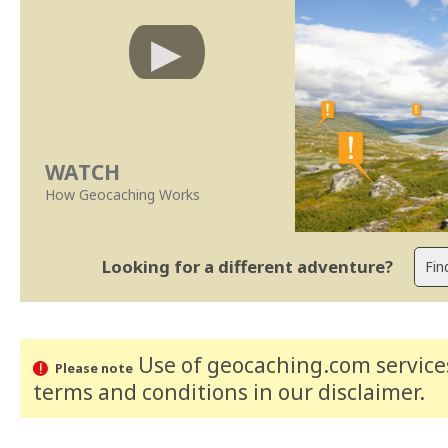
WATCH
How Geocaching Works
Looking for a different adventure?
Use of geocaching.com services
Please note
terms and conditions
in our disclaimer
.