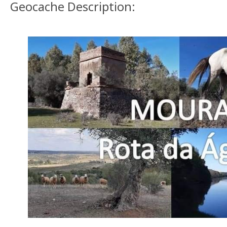
Geocache Description: