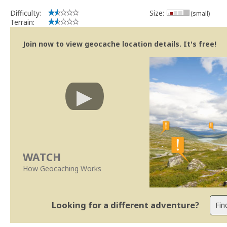
Difficulty:
Size:
(small)
Terrain:
Join now to view geocache location details. It's free!
WATCH
How Geocaching Works
Looking for a different adventure?