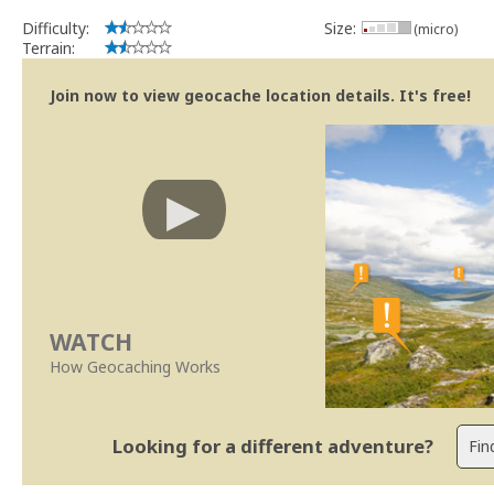
Difficulty:
Size:
(micro)
Terrain:
Join now to view geocache location details. It's free!
WATCH
How Geocaching Works
Looking for a different adventure?