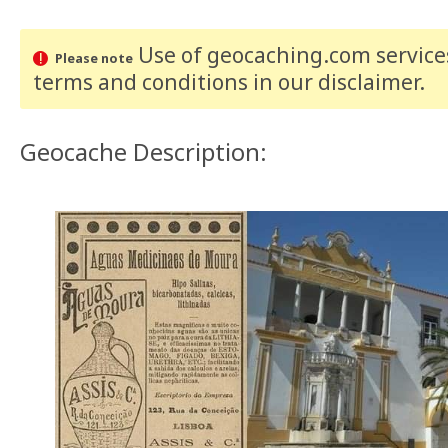
Use of geocaching.com services
Please note
terms and conditions
in our disclaimer
.
Geocache Description: