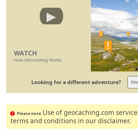
WATCH
How Geocaching Works
Looking for a different adventure?
Use of geocaching.com services
Please note
terms and conditions
in our disclaimer
.