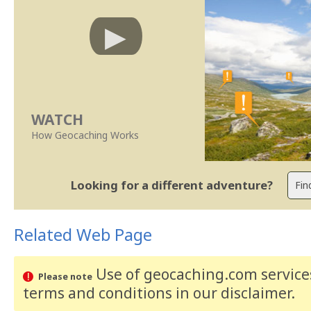
WATCH
How Geocaching Works
Looking for a different adventure?
Related Web Page
Use of geocaching.com services
Please note
terms and conditions
in our disclaimer
.