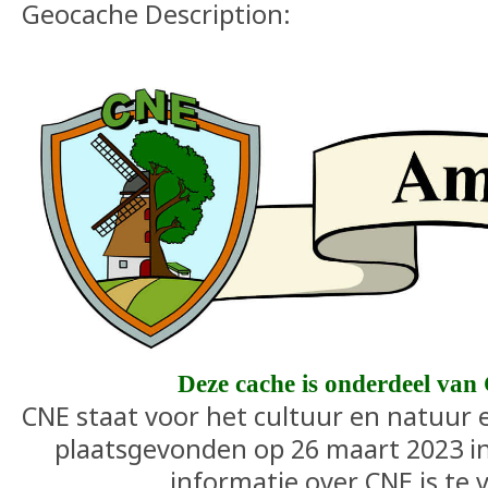
Geocache Description:
Deze cache is onderdeel va
CNE staat voor het cultuur en natuur 
plaatsgevonden op 26 maart 2023 
informatie over CNE is te 