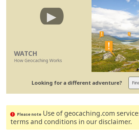
WATCH
How Geocaching Works
Looking for a different adventure?
Use of geocaching.com services
Please note
terms and conditions
in our disclaimer
.