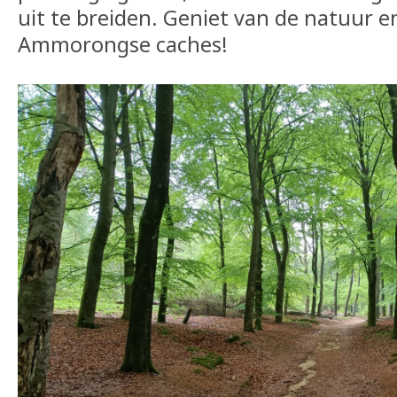
uit te breiden. Geniet van de natuur e
Ammorongse caches!