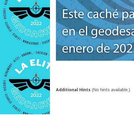
Additional Hints
(
No hints available.
)