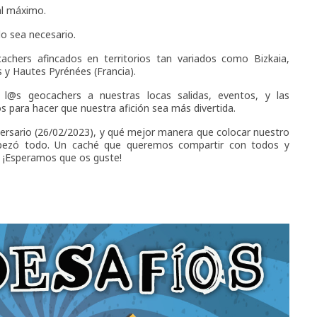
al máximo.
o sea necesario.
achers afincados en territorios tan variados como Bizkaia,
 y Hautes Pyrénées (Francia).
@s geocachers a nuestras locas salidas, eventos, y las
para hacer que nuestra afición sea más divertida.
ersario (26/02/2023), y qué mejor manera que colocar nuestro
pezó todo. Un caché que queremos compartir con todos y
. ¡Esperamos que os guste!