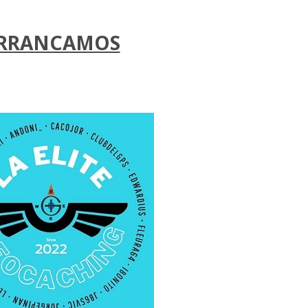
RRANCAMOS