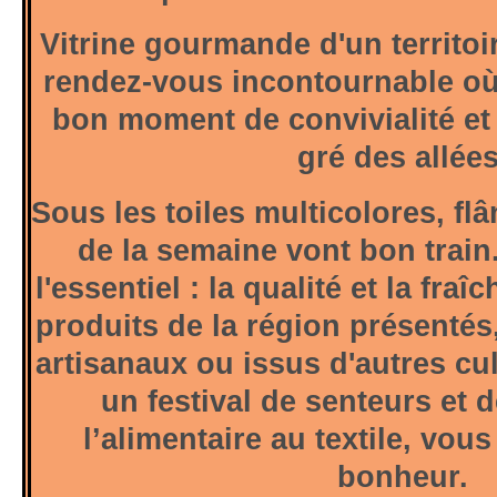
Vitrine gourmande d'un territoir
rendez-vous incontournable où
bon moment de convivialité e
gré des allées
Sous les toiles multicolores, fl
de la semaine vont bon train
l'essentiel : la qualité et la fr
produits de la région présentés,
artisanaux ou issus d'autres cul
un festival de senteurs et 
l’alimentaire au textile, vou
bonheur.