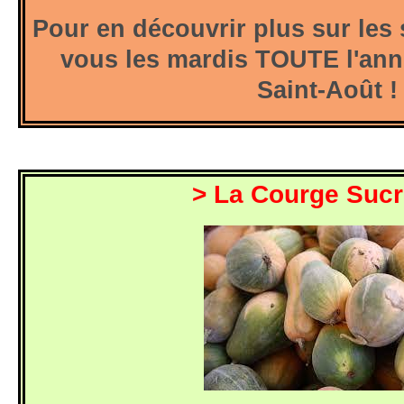
Pour en découvrir plus sur les 
vous les mardis TOUTE l'ann
Saint-Août !
> La Courge Sucr