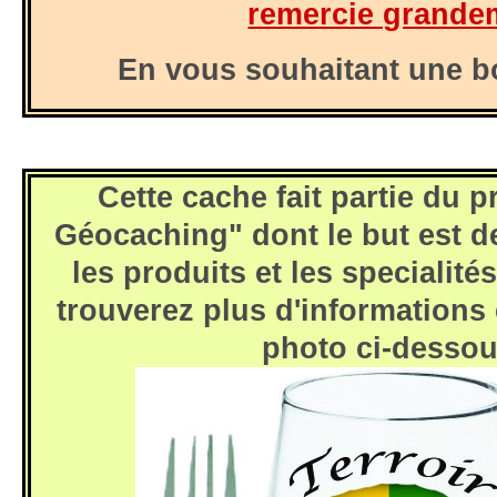
remercie grande
En vous souhaitant une b
Cette cache fait partie du p
Géocaching" dont le but est d
les produits et les specialité
trouverez plus d'informations 
photo ci-dessou