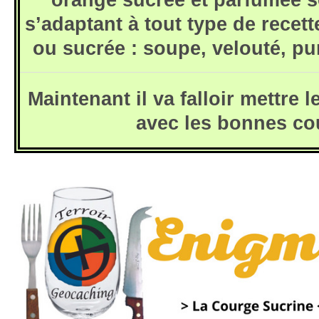
s’adaptant à tout type de recett
ou sucrée : soupe, velouté, pur
Maintenant il va falloir mettre
avec les bonnes co