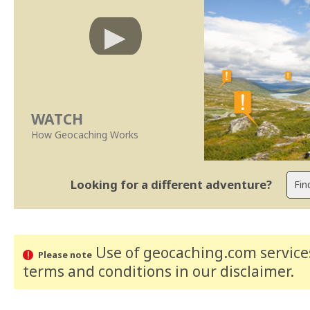
WATCH
How Geocaching Works
Looking for a different adventure?
Use of geocaching.com services
Please note
terms and conditions
in our disclaimer
.