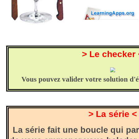
> Le checker 
Vous pouvez valider votre solution d
> La série <
La série fait une boucle qui p