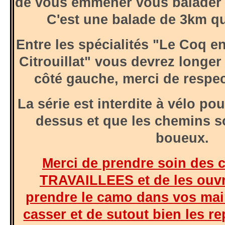
de vous emmener vous balader
C'est une balade de 3km qu
Entre les spécialités "Le Coq en
Citrouillat" vous devrez longe
côté gauche, merci de respec
La série est interdite à vélo pou
dessus et que les chemins s
boueux.
Merci de prendre soin des 
TRAVAILLEES et de les ouvri
prendre le camo dans vos mai
casser et de sutout bien les re