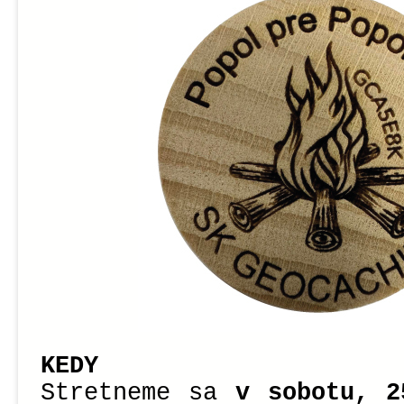
KEDY
Stretneme sa
v sobotu, 2