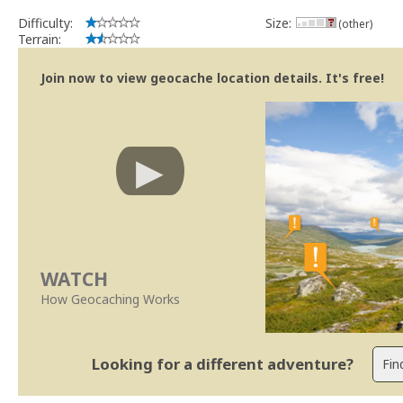
Difficulty:
Size:
(other)
Terrain:
Join now to view geocache location details. It's free!
WATCH
How Geocaching Works
Looking for a different adventure?