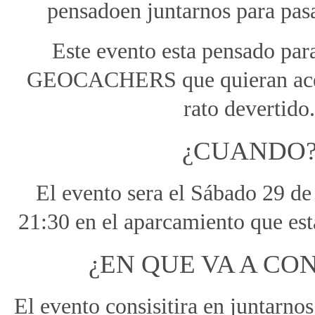
pensadoen juntarnos para pasa
Este evento esta pensado 
GEOCACHERS que quieran acer
rato devertido
¿CUANDO
El evento sera el Sábado 29 de
21:30 en el aparcamiento que est
¿EN QUE VA A CON
El evento consisitira en juntarnos