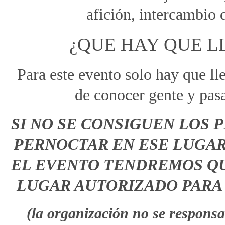
afición, intercambio d
¿QUE HAY QUE L
Para este evento solo hay que l
de conocer gente y pasa
SI NO SE CONSIGUEN LOS 
PERNOCTAR EN ESE LUGAR
EL EVENTO TENDREMOS QU
LUGAR AUTORIZADO PARA
(la organización no se responsab