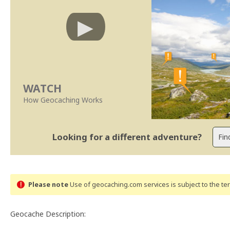
WATCH
How Geocaching Works
Looking for a different adventure?
Please note
Use of geocaching.com services is subject to the t
Geocache Description: