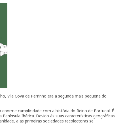
ho, Vila Cova de Perrinho era a segunda mais pequena do
a enorme cumplicidade com a história do Reino de Portugal. É
Península Ibérica. Devido às suas características geográficas
nidade, a as primeiras sociedades recolectoras se