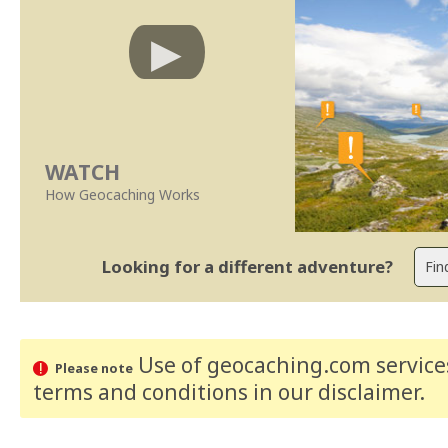
WATCH
How Geocaching Works
Looking for a different adventure?
Use of geocaching.com services
Please note
terms and conditions
in our disclaimer
.