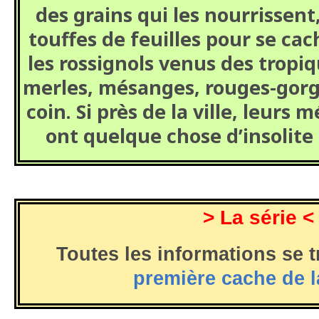
des grains qui les nourrissent
touffes de feuilles pour se ca
les rossignols venus des tropi
merles, mésanges, rouges-gorg
coin. Si près de la ville, leurs
ont quelque chose d’insolite
> La série <
Toutes les informations se 
première cache de l