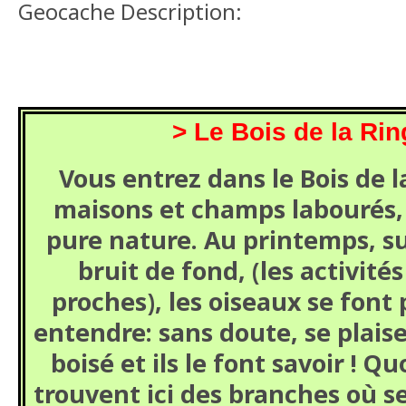
Geocache Description:
> Le Bois de la Rin
Vous entrez dans le Bois de l
maisons et champs labourés, 
pure nature. Au printemps, s
bruit de fond, (les activités
proches), les oiseaux se font
entendre: sans doute, se plaisen
boisé et ils le font savoir ! Quo
trouvent ici des branches où se