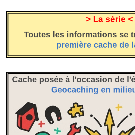
> La série <
Toutes les informations se 
première cache de l
Cache posée à l'occasion de l'
Geocaching en milieu