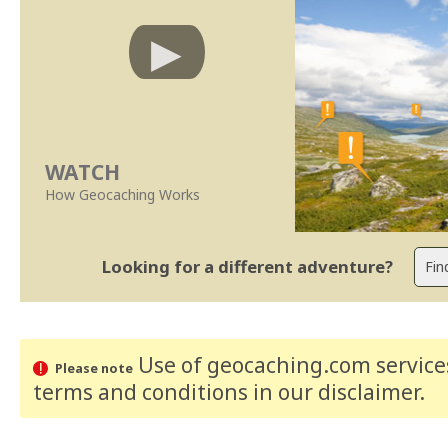
WATCH
How Geocaching Works
Looking for a different adventure?
Use of geocaching.com services
Please note
terms and conditions
in our disclaimer
.