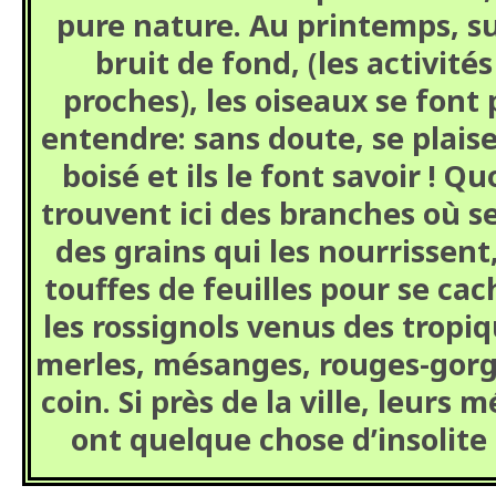
pure nature. Au printemps, s
bruit de fond, (les activités
proches), les oiseaux se font
entendre: sans doute, se plaisen
boisé et ils le font savoir ! Quo
trouvent ici des branches où se
des grains qui les nourrissent
touffes de feuilles pour se ca
les rossignols venus des tropi
merles, mésanges, rouges-gorg
coin. Si près de la ville, leurs
ont quelque chose d’insolite