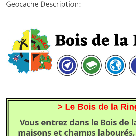
Geocache Description:
> Le Bois de la Rin
Vous entrez dans le Bois de l
maisons et champs labourés, 