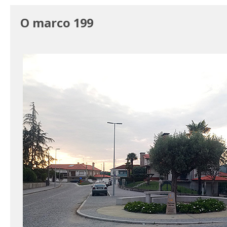
O marco 199