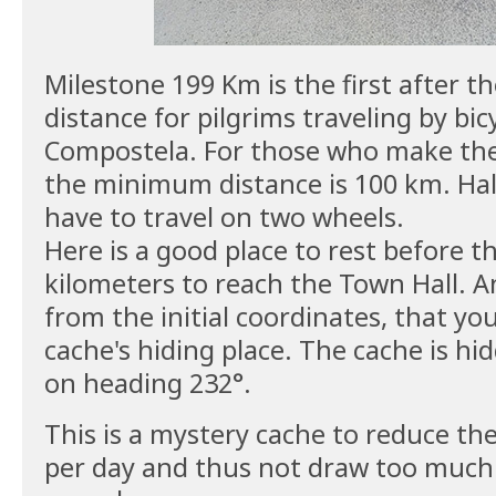
Milestone 199 Km is the first after t
distance for pilgrims traveling by bic
Compostela. For those who make the
the minimum distance is 100 km. Hal
have to travel on two wheels.
Here is a good place to rest before th
kilometers to reach the Town Hall. An
from the initial coordinates, that you
cache's hiding place. The cache is h
on heading 232°.
This is a mystery cache to reduce th
per day and thus not draw too much