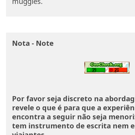
muggles.
Nota - Note
Por favor seja discreto na aborda
revele o que é para que a experiê
encontra a seguir não seja menori
tem instrumento de escrita nem e
viajantes.