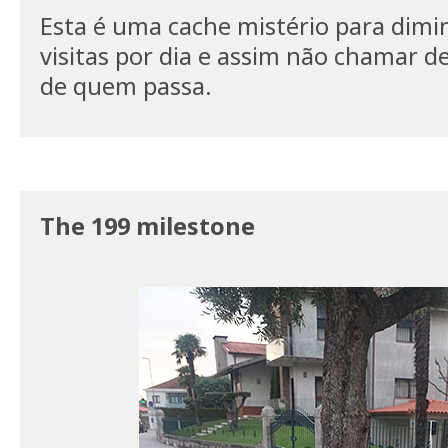
Esta é uma cache mistério para dimi
visitas por dia e assim não chamar 
de quem passa.
The 199 milestone