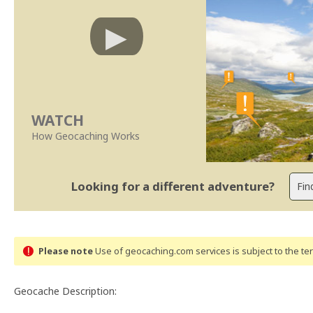
WATCH
How Geocaching Works
Looking for a different adventure?
Please note
Use of geocaching.com services is subject to the t
Geocache Description: