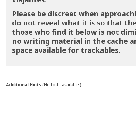
Please be discreet when approach
do not reveal what it is so that th
those who find it below is not dim
no writing material in the cache a
space available for trackables.
Additional Hints
(
No hints available.
)