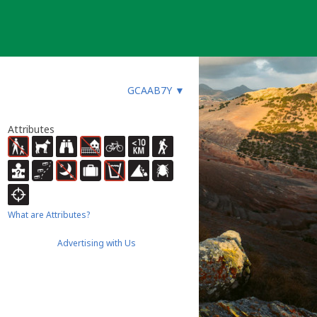
GCAAB7Y
▼
Attributes
What are Attributes?
Advertising with Us