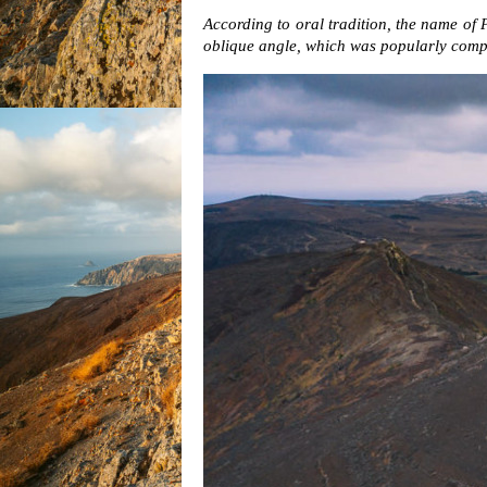
According to oral tradition, the name of 
oblique angle, which was popularly compa