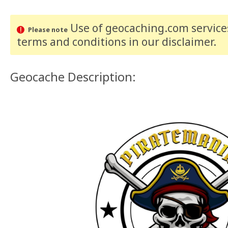
Use of geocaching.com services
Please note
terms and conditions
in our disclaimer
.
Geocache Description: