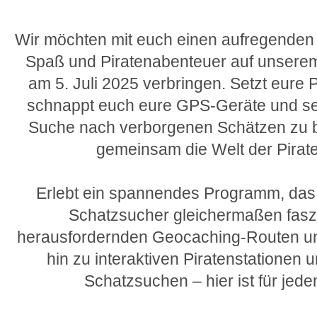
Wir möchten mit euch einen aufregenden 
Spaß und Piratenabenteuer auf unserem
am 5. Juli 2025 verbringen. Setzt eure
schnappt euch eure GPS-Geräte und seid
Suche nach verborgenen Schätzen zu 
gemeinsam die Welt der Pirat
Erlebt ein spannendes Programm, das 
Schatzsucher gleichermaßen faszi
herausfordernden Geocaching-Routen und 
hin zu interaktiven Piratenstationen 
Schatzsuchen – hier ist für jede