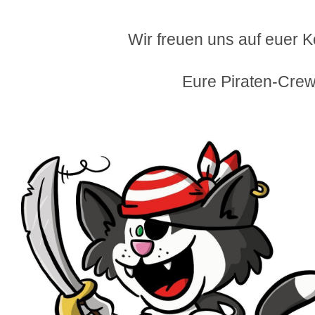
Wir freuen uns auf euer
Eure Piraten-Cre