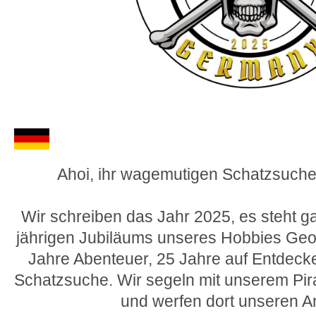
Ahoi, ihr wagemutigen Schatzsuche
Wir schreiben das Jahr 2025, es steht g
jährigen Jubiläums unseres Hobbies Ge
Jahre Abenteuer, 25 Jahre auf Entdeck
Schatzsuche. Wir segeln mit unserem Pira
und werfen dort unseren A