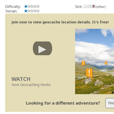
Difficulty:
Size:
(other)
Terrain:
Join now to view geocache location details. It's free!
WATCH
How Geocaching Works
Looking for a different adventure?