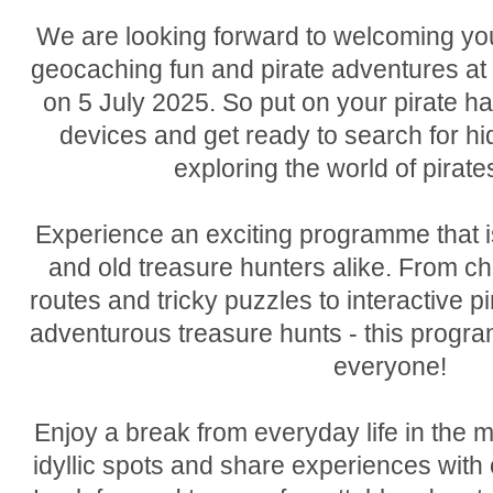
We are looking forward to welcoming you
geocaching fun and pirate adventures at 
on 5 July 2025. So put on your pirate 
devices and get ready to search for h
exploring the world of pirate
Experience an exciting programme that i
and old treasure hunters alike. From c
routes and tricky puzzles to interactive pi
adventurous treasure hunts - this progr
everyone!
Enjoy a break from everyday life in the mi
idyllic spots and share experiences with 