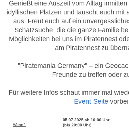
Genießt eine Auszeit vom Alltag inmitten 
idyllischen Plätzen und tauscht euch mi
aus. Freut euch auf ein unvergesslich
Schatzsuche, die die ganze Familie beg
Möglichkeiten bei uns im Piratennest o
am Piratennest zu übern
"Piratemania Germany" – ein Geocac
Freunde zu treffen oder zu
Für weitere Infos schaut immer mal wied
Event-Seite
vorbei
05.07.2025 ab 10:00 Uhr
Wann?
(bis 20:00 Uhr)