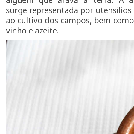
surge representada por utensílios 
ao cultivo dos campos, bem como
vinho e azeite.