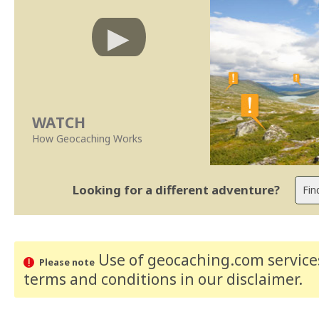
WATCH
How Geocaching Works
Looking for a different adventure?
Use of geocaching.com services
Please note
terms and conditions
in our disclaimer
.