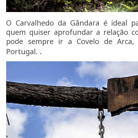
O Carvalhedo da Gândara é ideal p
quem quiser aprofundar a relação c
pode sempre ir a Covelo de Arca,
.
Portugal.