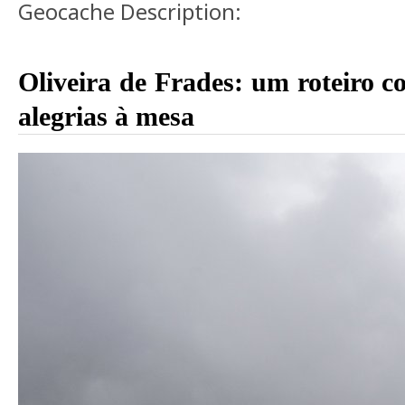
Geocache Description:
Oliveira de Frades: um roteiro 
alegrias à mesa