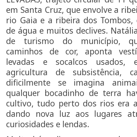
em Santa Cruz, que envolve a ribe
rio Gaia e a ribeira dos Tombos
de água e muitos declives. Natália
de turismo do município, q
caminhos de cor, aponta vest
levadas e socalcos usados,
agricultura de subsistência, c
dificilmente se imagina anim
qualquer bocadinho de terra ha
cultivo, tudo perto dos rios era 
dando nova luz aos lugares atr
curiosidades e lendas.