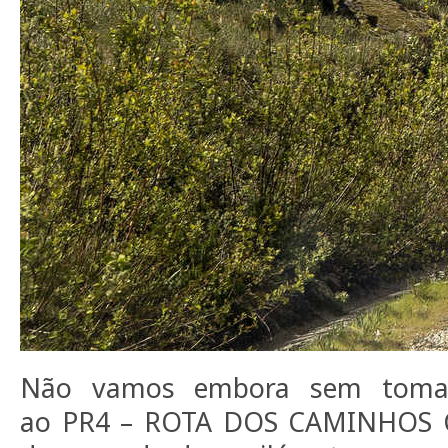
Não vamos embora sem tomar
ao PR4 – ROTA DOS CAMINHOS C