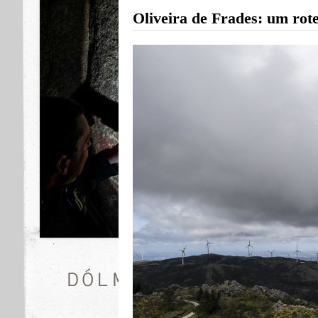
Oliveira de Frades: um rot