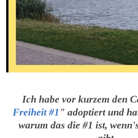
Ich habe vor kurzem den C
Freiheit #1
" adoptiert und ha
warum das die #1 ist, wenn'