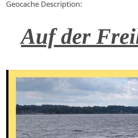
Geocache Description:
Auf der Frei