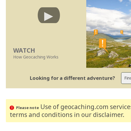
WATCH
How Geocaching Works
Looking for a different adventure?
Use of geocaching.com services
Please note
terms and conditions
in our disclaimer
.