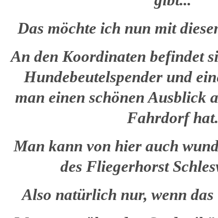
gibt...
Das möchte ich nun mit dies
An den Koordinaten befindet si
Hundebeutelspender und ein
man einen schönen Ausblick a
Fahrdorf hat
Man kann von hier auch wunde
des Fliegerhorst Schles
Also natürlich nur, wenn das 