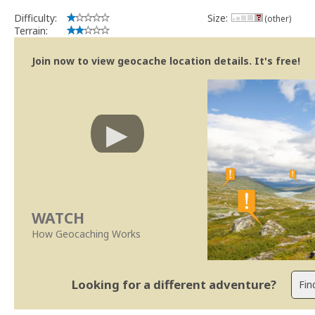
Difficulty:
Size:
(other)
Terrain:
Join now to view geocache location details. It's free!
WATCH
How Geocaching Works
Looking for a different adventure?