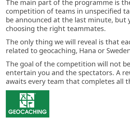
The main part of the programme is t
competition of teams in unspecified tas
be announced at the last minute, but 
choosing the right teammates.
The only thing we will reveal is that ea
related to geocaching, Hana or Sweden
The goal of the competition will not be
entertain you and the spectators. A re
awaits every team that completes all t