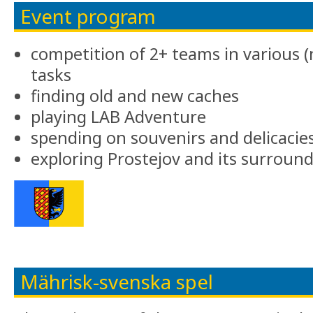
Event program
competition of 2+ teams in various 
tasks
finding old and new caches
playing LAB Adventure
spending on souvenirs and delicacie
exploring Prostejov and its surroun
Mährisk-svenska spel