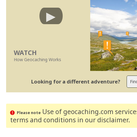
WATCH
How Geocaching Works
Looking for a different adventure?
Use of geocaching.com services
Please note
terms and conditions
in our disclaimer
.