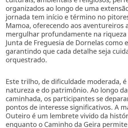
organizados ao longo de uma extensão
jornada tem início e término no pitore
Mamoa, oferecendo aos aventureiros 
mergulhar profundamente na riqueza 
Junta de Freguesia de Dornelas como 
garantindo que cada detalhe seja cui
orquestrado.
Este trilho, de dificuldade moderada, 
natureza e do patrimônio. Ao longo da
caminhada, os participantes se depar
pontos de interesse significativos. A m
Outeiro é um lembrete vivido da histór
enquanto o Caminho da Geira permite 