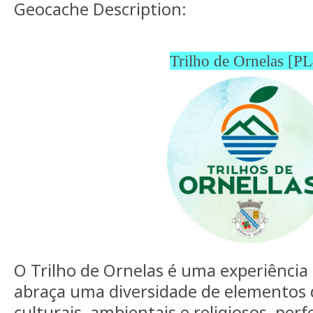
Geocache Description:
Trilho de Ornelas [PL
O Trilho de Ornelas é uma experiência
abraça uma diversidade de elementos d
culturais, ambientais e religiosos, per