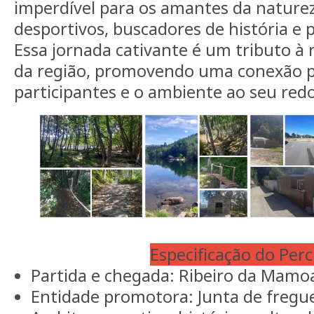
imperdível para os amantes da naturez
desportivos, buscadores de história e p
Essa jornada cativante é um tributo à 
da região, promovendo uma conexão p
participantes e o ambiente ao seu redo
Especificação do Per
Partida e chegada: Ribeiro da Mamo
Entidade promotora: Junta de fregu