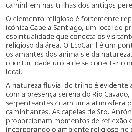
caminhem nas trilhas dos antigos pere
O elemento religioso é fortemente re
icónica Capela Santiago, um local de p
espiritualidade que conecta os visitan
religioso da área. O EcoCanil é um po
os amantes dos animais e da naturez
oportunidade única de se conectar co
local.
A natureza fluvial do trilho é evidente
com a presença serena do Rio Cavado, 
serpenteantes criam uma atmosfera pa
caminhantes. As capelas de Sto. António
proporcionam momentos de reflexão e
incorporando o ambiente religioso no 