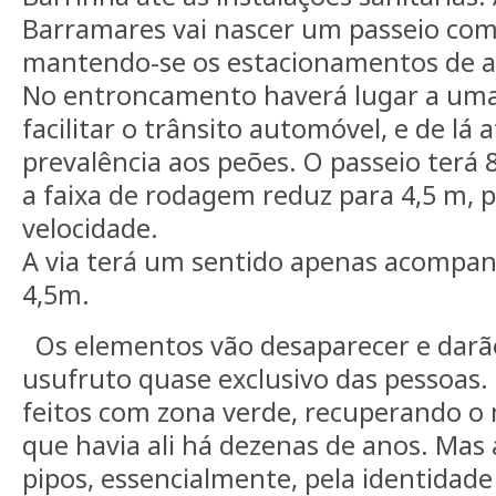
Barramares vai nascer um passeio com 
mantendo-se os estacionamentos de a
No entroncamento haverá lugar a uma
facilitar o trânsito automóvel, e de lá 
prevalência aos peões. O passeio terá 
a faixa de rodagem reduz para 4,5 m, 
velocidade.
A via terá um sentido apenas acompan
4,5m.
Os elementos vão desaparecer e darã
usufruto quase exclusivo das pessoas. 
feitos com zona verde, recuperando o
que havia ali há dezenas de anos. Mas
pipos, essencialmente, pela identidad