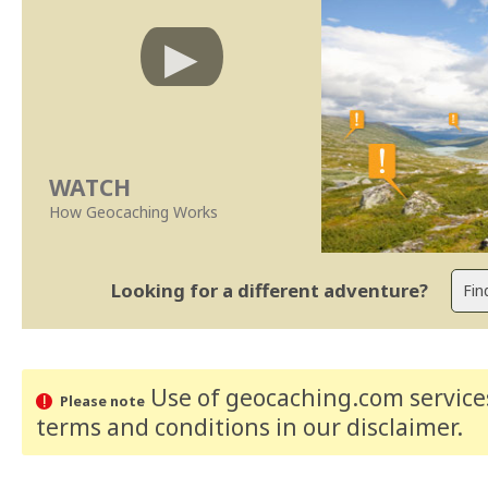
WATCH
How Geocaching Works
Looking for a different adventure?
Use of geocaching.com services
Please note
terms and conditions
in our disclaimer
.