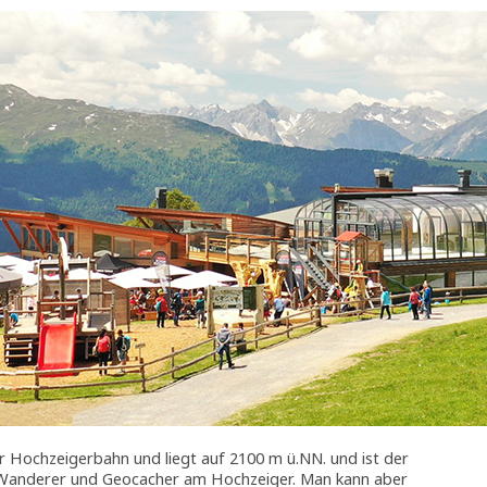
er Hochzeigerbahn und liegt auf 2100 m ü.NN. und ist der
, Wanderer und Geocacher am Hochzeiger. Man kann aber