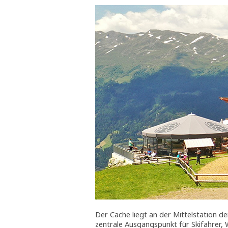
Der Cache liegt an der Mittelstation d
zentrale Ausgangspunkt für Skifahrer