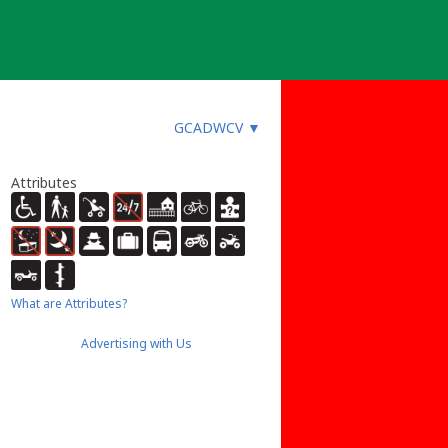
GCADWCV
▼
Attributes
What are Attributes?
Advertising with Us