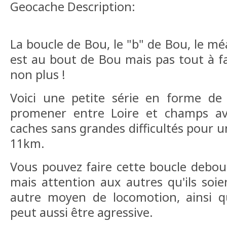
Geocache Description:
La boucle de Bou, le "b" de Bou, le m
est au bout de Bou mais pas tout à 
non plus !
Voici une petite série en forme de 
promener entre Loire et champs av
caches sans grandes difficultés pour u
11km.
Vous pouvez faire cette boucle debou
mais attention aux autres qu'ils soi
autre moyen de locomotion, ainsi qu
peut aussi être agressive.