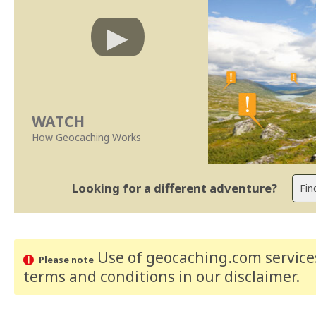
WATCH
How Geocaching Works
Looking for a different adventure?
Use of geocaching.com services
Please note
terms and conditions
in our disclaimer
.