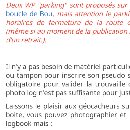
Deux WP "parking" sont proposés sur
boucle de Bou
, mais attention le park
horaires de fermeture de la route 
(même si au moment de la publication la 
d'un retrait.).
---
Il n'y a pas besoin de matériel particuli
ou tampon pour inscrire son pseudo su
obligatoire pour valider la trouvaille
photo log n'est pas suffisante pour jus
Laissons le plaisir aux géocacheurs su
boite, vous pouvez photographier et
logbook mais :