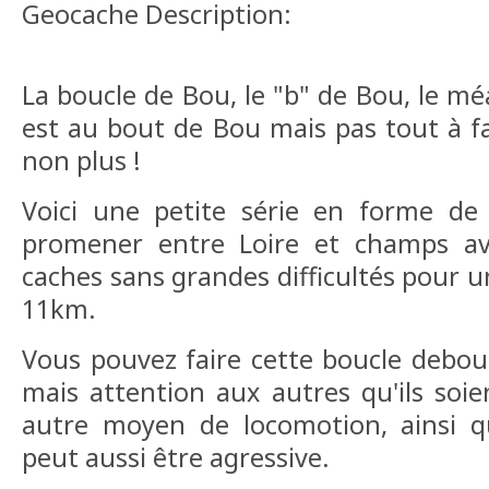
Geocache Description:
La boucle de Bou, le "b" de Bou, le m
est au bout de Bou mais pas tout à 
non plus !
Voici une petite série en forme de 
promener entre Loire et champs av
caches sans grandes difficultés pour u
11km.
Vous pouvez faire cette boucle debou
mais attention aux autres qu'ils soi
autre moyen de locomotion, ainsi qu
peut aussi être agressive.