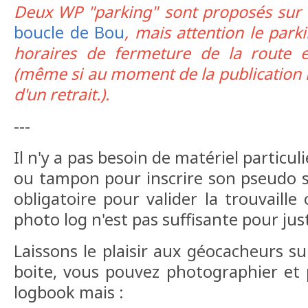
Deux WP "parking" sont proposés sur
boucle de Bou
, mais attention le park
horaires de fermeture de la route 
(même si au moment de la publication la 
d'un retrait.).
---
Il n'y a pas besoin de matériel particuli
ou tampon pour inscrire son pseudo su
obligatoire pour valider la trouvaille
photo log n'est pas suffisante pour jus
Laissons le plaisir aux géocacheurs su
boite, vous pouvez photographier et
logbook mais :