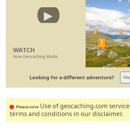
WATCH
How Geocaching Works
Looking for a different adventure?
Use of geocaching.com services
Please note
terms and conditions
in our disclaimer
.